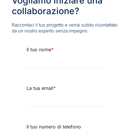
Vogliamo iniziare una
collaborazione?
Raccontaci il tuo progetto e verrai subito ricontattato
da un nostro esperto senza impegno.
Il tuo nome
*
La tua email
*
Il tuo numero di telefono