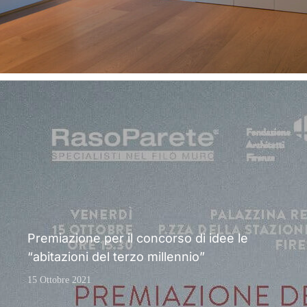
Premiazione per il concorso di idee le
“abitazioni del terzo millennio”
15 Ottobre 2021