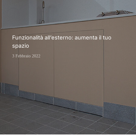
Funzionalità all’esterno: aumenta il tuo
spazio
3 Febbraio 2022