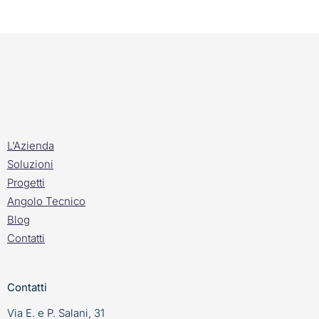
L’Azienda
Soluzioni
Progetti
Angolo Tecnico
Blog
Contatti
Contatti
Via E. e P. Salani, 31