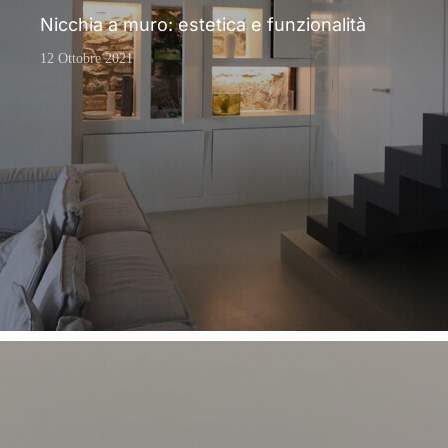
Nicchia a muro: estetica e funzionalità
12 Ottobre 2021