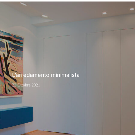
L’arredamento minimalista
22 Ottobre 2021