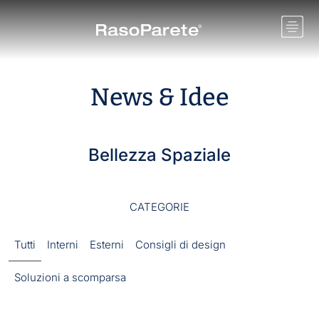
News & Idee
Bellezza Spaziale
CATEGORIE
Tutti
Interni
Esterni
Consigli di design
Soluzioni a scomparsa