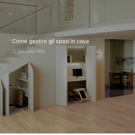
Come gestire gli spazi in casa
15 Novembre 2021