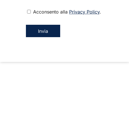
Acconsento alla
Privacy Policy
.