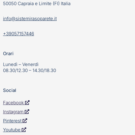
50050 Capraia e Limite (FI) Italia
info@sistemirasoparete.it
+39057157446
Orari
Lunedì – Venerdì
08.30/12.30 – 14.30/18.30
Social
Facebook
Instagram
Pinterest
Youtube