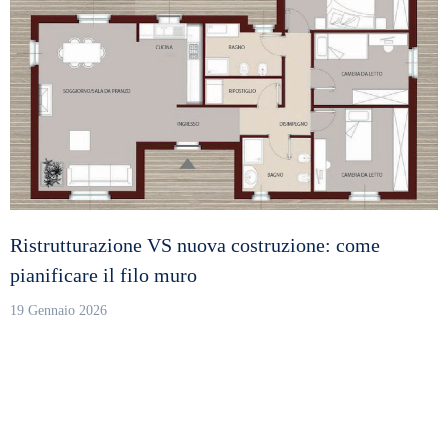
Ristrutturazione VS nuova costruzione: come
pianificare il filo muro
19 Gennaio 2026