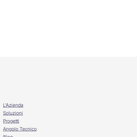
L’Azienda
Soluzioni
Progetti
Angolo Tecnico
Blog