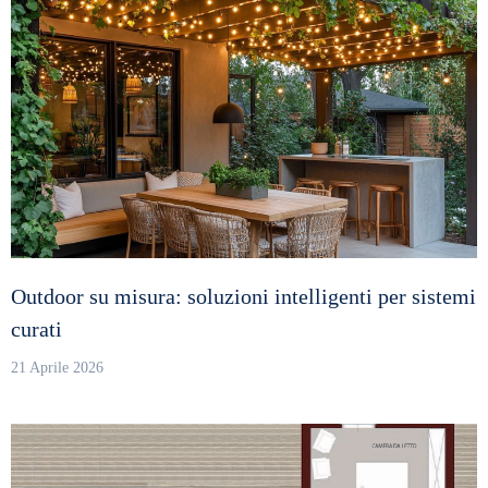
Outdoor su misura: soluzioni intelligenti per sistemi
curati
21 Aprile 2026