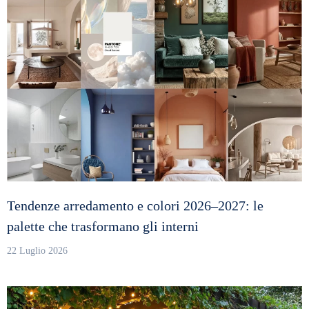
Tendenze arredamento e colori 2026–2027: le
palette che trasformano gli interni
22 Luglio 2026