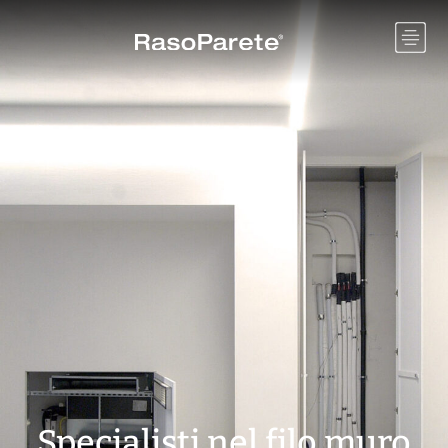
Specialisti nel filo muro