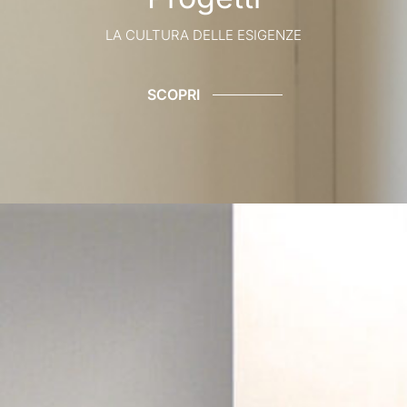
LA CULTURA DELLE ESIGENZE
SCOPRI