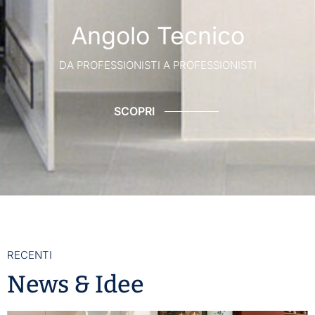
Angolo Tecnico
DA PROFESSIONISTI A PROFESSIONISTI
SCOPRI
RECENTI
News & Idee