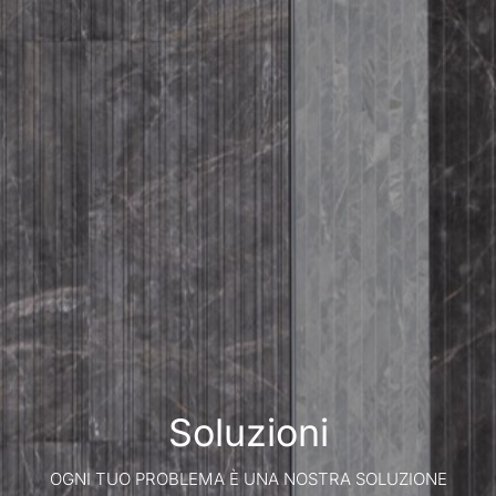
Soluzioni
OGNI TUO PROBLEMA È UNA NOSTRA SOLUZIONE