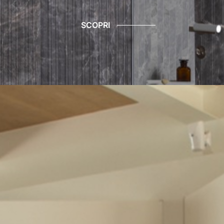
SCOPRI