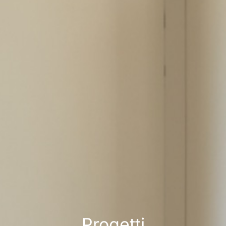
Progetti