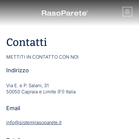
Contatti
METTITI IN CONTATTO CON NOI
Indirizzo
Via E. e P. Salani, 31
50050 Capraia e Limite (FI) Italia
Email
info@sistemirasoparete.it