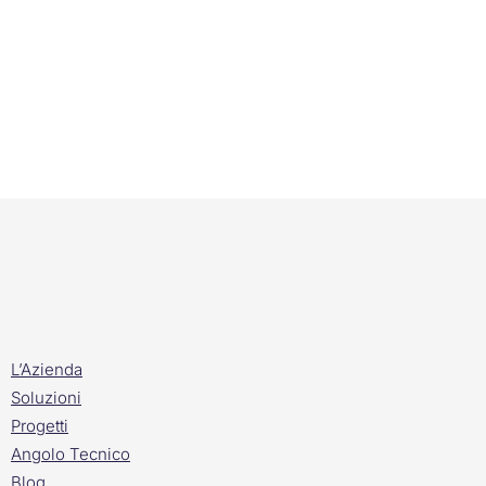
L’Azienda
Soluzioni
Progetti
Angolo Tecnico
Blog