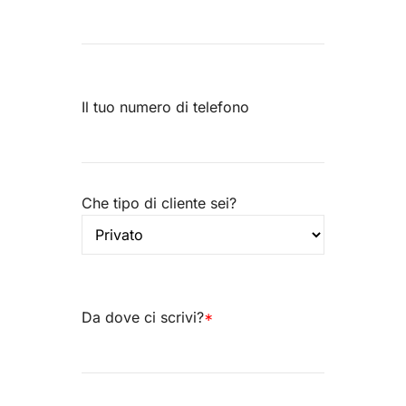
Il tuo numero di telefono
Che tipo di cliente sei?
Da dove ci scrivi?
*