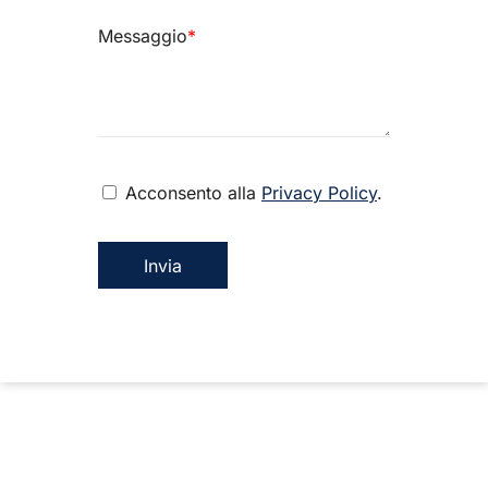
Messaggio
*
Acconsento alla
Privacy Policy
.