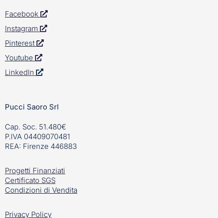
Facebook
Instagram
Pinterest
Youtube
LinkedIn
Pucci Saoro Srl
Cap. Soc. 51.480€
P.IVA 04409070481
REA: Firenze 446883
Progetti Finanziati
Certificato SGS
Condizioni di Vendita
Privacy Policy