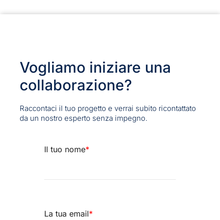
Vogliamo iniziare una
collaborazione?
Raccontaci il tuo progetto e verrai subito ricontattato
da un nostro esperto senza impegno.
Il tuo nome
*
La tua email
*