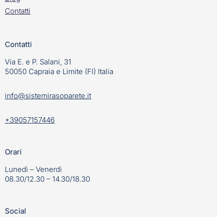
Contatti
Contatti
Via E. e P. Salani, 31
50050 Capraia e Limite (FI) Italia
info@sistemirasoparete.it
+39057157446
Orari
Lunedì – Venerdì
08.30/12.30 – 14.30/18.30
Social