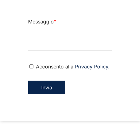
Messaggio
*
Acconsento alla
Privacy Policy
.