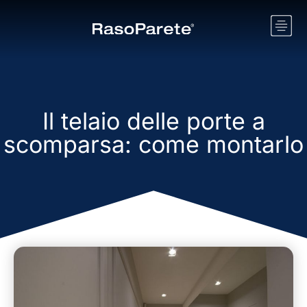
Il telaio delle porte a
scomparsa: come montarlo