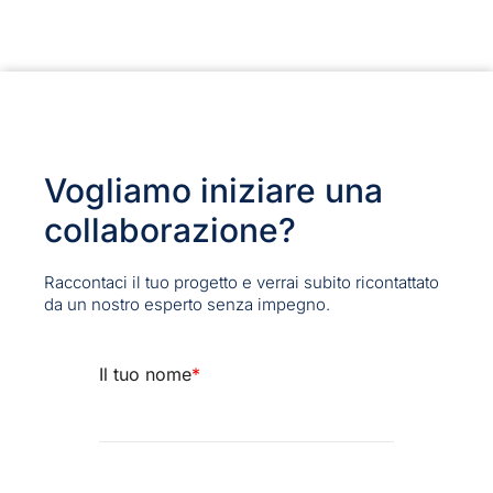
Vogliamo iniziare una
collaborazione?
Raccontaci il tuo progetto e verrai subito ricontattato
da un nostro esperto senza impegno.
Il tuo nome
*