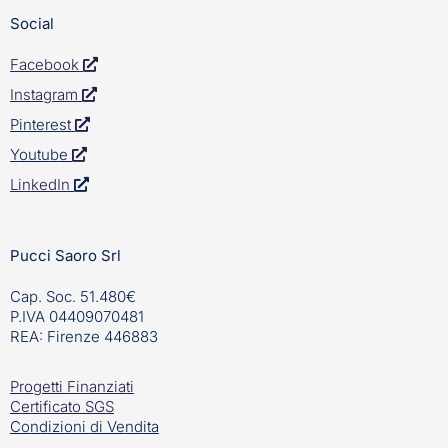
Social
Facebook
Instagram
Pinterest
Youtube
LinkedIn
Pucci Saoro Srl
Cap. Soc. 51.480€
P.IVA 04409070481
REA: Firenze 446883
Progetti Finanziati
Certificato SGS
Condizioni di Vendita