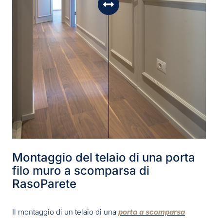
Montaggio del telaio di una porta
filo muro a scomparsa di
RasoParete
Il montaggio di un telaio di una
porta a scomparsa