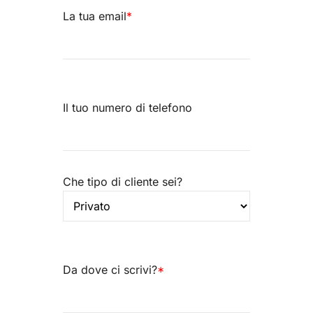
La tua email
*
Il tuo numero di telefono
Che tipo di cliente sei?
Da dove ci scrivi?
*