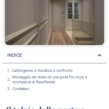
INDICE
Cartongesso e muratura a confronto
Montaggio del telaio di una porta filo muro a
scomparsa di RasoParete
Contattaci