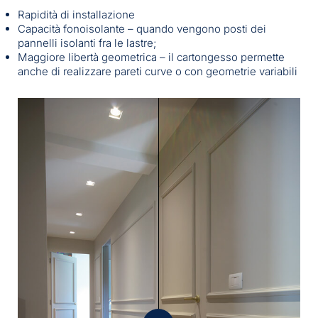
Rapidità di installazione
Capacità fonoisolante – quando vengono posti dei
pannelli isolanti fra le lastre;
Maggiore libertà geometrica –
il cartongesso permette
anche di realizzare pareti curve o con geometrie variabili