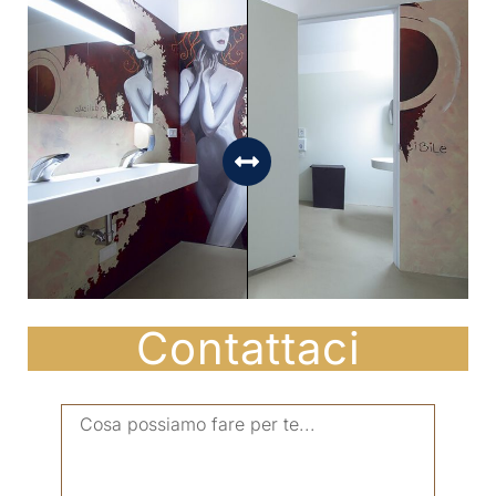
Contattaci