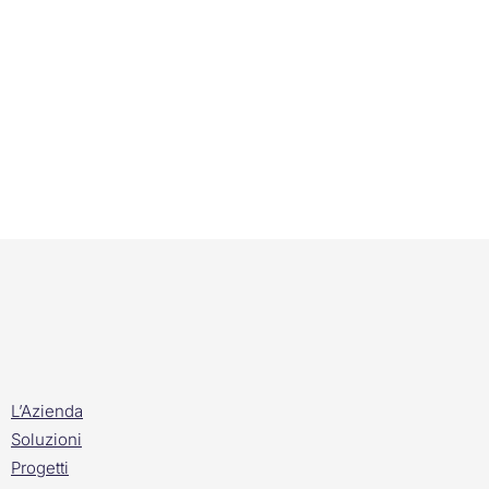
L’Azienda
Soluzioni
Progetti