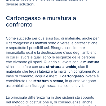
diverse soluzioni.
Cartongesso e muratura a
confronto
Come succede per qualsiasi tipo di materiale, anche per
il cartongesso e i mattoni sono diverse le caratteristiche
e soprattutto i possibili usi. Bisogna considerare
innanzitutto qual è la destinazione d’uso degli ambienti
in cui si lavora e quali sono le esigenze delle persone
che vivranno gli spazi. Quando si lavora con la
muratura
si ha a che fare con una
struttura a umido
, cioè il
materiale che lega i laterizi è la malta, un conglomerato a
base di cemento, acqua e inerti. Il
cartongesso
invece è
considerato una
struttura a secco
, in quanto vengono
assemblati con fissaggi meccanici, come le viti.
La principale differenza fra in due sistemi sta appunto
nel metodo di costruzione e, di conseguenza, anche i