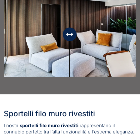
Sportelli filo muro rivestiti
I nostri
sportelli filo muro rivestiti
rappresentano il
connubio perfetto tra l’alta funzionalità e l’estrema eleganza.