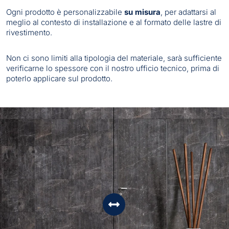
Ogni prodotto è personalizzabile
su misura
, per adattarsi al
meglio al contesto di installazione e al formato delle lastre di
rivestimento.
Non ci sono limiti alla tipologia del materiale, sarà sufficiente
verificarne lo spessore con il nostro ufficio tecnico, prima di
poterlo applicare sul prodotto.