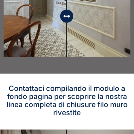
Contattaci compilando il modulo a
fondo pagina per scoprire la nostra
linea completa di chiusure filo muro
rivestite