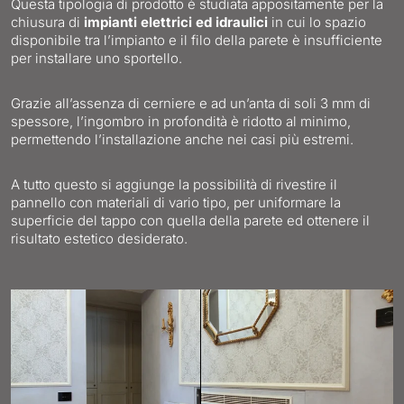
Questa tipologia di prodotto è studiata appositamente per la
chiusura di
impianti elettrici ed idraulici
in cui lo spazio
disponibile tra l’impianto e il filo della parete è insufficiente
per installare uno sportello.
Grazie all’assenza di cerniere e ad un’anta di soli 3 mm di
spessore, l’ingombro in profondità è ridotto al minimo,
permettendo l’installazione anche nei casi più estremi.
A tutto questo si aggiunge la possibilità di rivestire il
pannello con materiali di vario tipo, per uniformare la
superficie del tappo con quella della parete ed ottenere il
risultato estetico desiderato.