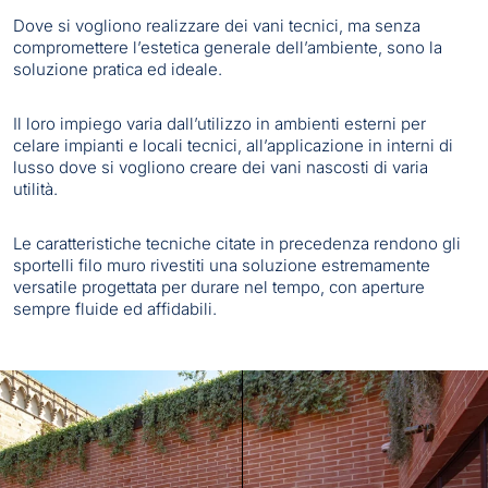
Dove si vogliono realizzare dei vani tecnici, ma senza
compromettere l’estetica generale dell’ambiente, sono la
soluzione pratica ed ideale.
Il loro impiego varia dall’utilizzo in ambienti esterni per
celare impianti e locali tecnici, all’applicazione in interni di
lusso dove si vogliono creare dei vani nascosti di varia
utilità.
Le caratteristiche tecniche citate in precedenza rendono gli
sportelli filo muro rivestiti una soluzione estremamente
versatile progettata per durare nel tempo, con aperture
sempre fluide ed affidabili.