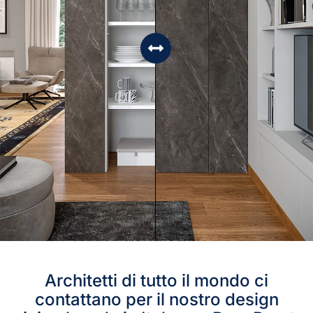
Architetti di tutto il mondo ci
contattano per il nostro design