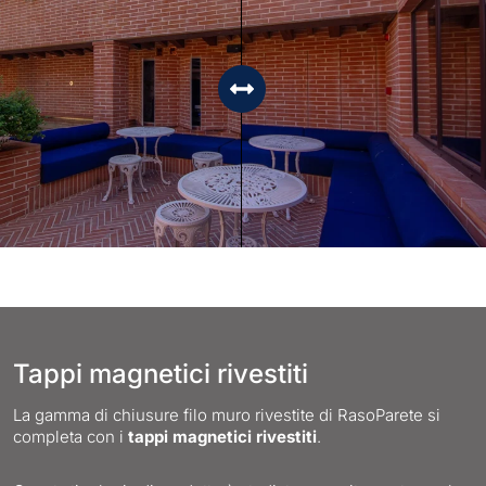
Tappi magnetici rivestiti
La gamma di chiusure filo muro rivestite di RasoParete si
completa con i
tappi magnetici rivestiti
.