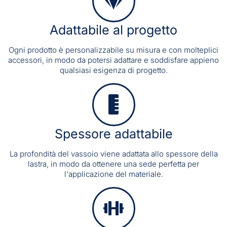
Adattabile al progetto
Ogni prodotto è personalizzabile su misura e con molteplici
accessori, in modo da potersi adattare e soddisfare appieno
qualsiasi esigenza di progetto.
Spessore adattabile
La profondità del vassoio viene adattata allo spessore della
lastra, in modo da ottenere una sede perfetta per
l'applicazione del materiale.