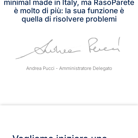
minimal made in Italy, ma RasoParete
è molto di più: la sua funzione è
quella di risolvere problemi
Andrea Pucci - Amministratore Delegato