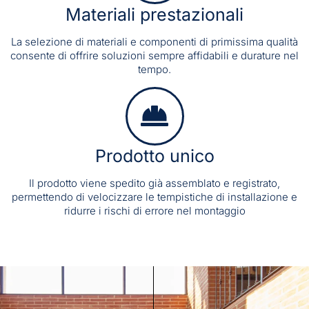
Materiali prestazionali
La selezione di materiali e componenti di primissima qualità
consente di offrire soluzioni sempre affidabili e durature nel
tempo.
Prodotto unico
Il prodotto viene spedito già assemblato e registrato,
permettendo di velocizzare le tempistiche di installazione e
ridurre i rischi di errore nel montaggio