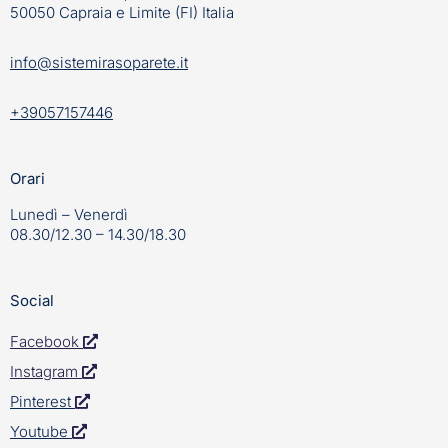
50050 Capraia e Limite (FI) Italia
info@sistemirasoparete.it
+39057157446
Orari
Lunedì – Venerdì
08.30/12.30 – 14.30/18.30
Social
Facebook
Instagram
Pinterest
Youtube