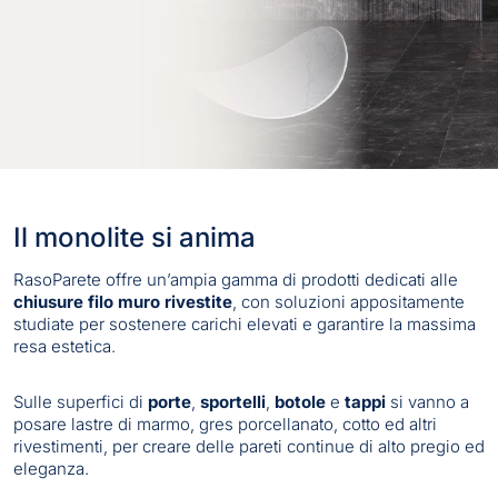
Il monolite si anima
RasoParete offre un’ampia gamma di prodotti dedicati alle
chiusure filo muro rivestite
, con soluzioni appositamente
studiate per sostenere carichi elevati e garantire la massima
resa estetica.
Sulle superfici di
porte
,
sportelli
,
botole
e
tappi
si vanno a
posare lastre di marmo, gres porcellanato, cotto ed altri
rivestimenti, per creare delle pareti continue di alto pregio ed
eleganza.