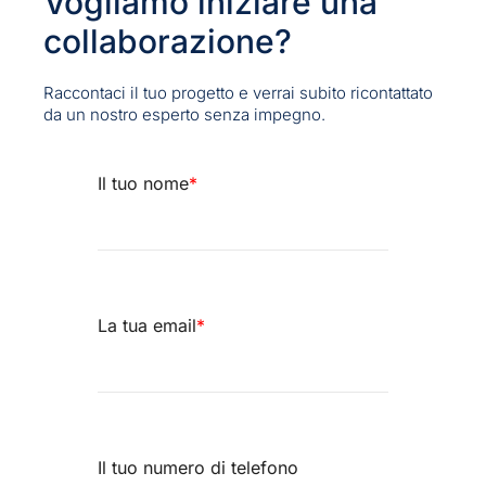
Vogliamo iniziare una
collaborazione?
Raccontaci il tuo progetto e verrai subito ricontattato
da un nostro esperto senza impegno.
Il tuo nome
*
La tua email
*
Il tuo numero di telefono