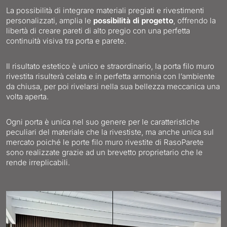
La possibilità di integrare materiali pregiati e rivestimenti
personalizzati, amplia le
possibilità di progetto
, offrendo la
libertà di creare pareti di alto pregio con una perfetta
continuità visiva tra porta e parete.
Il risultato estetico è unico e straordinario, la porta filo muro
rivestita risulterà celata e in perfetta armonia con l’ambiente
da chiusa, per poi rivelarsi nella sua bellezza meccanica una
volta aperta.
Ogni porta è unica nel suo genere per le caratteristiche
peculiari del materiale che la rivestiste, ma anche unica sul
mercato poiché le porte filo muro rivestite di RasoParete
sono realizzate grazie ad un brevetto proprietario che le
rende irreplicabili.