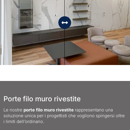
Porte filo muro rivestite
Le nostre
porte filo muro rivestite
rappresentano una
soluzione unica per i progettisti che vogliono spingersi oltre
i limiti dell’ordinario.