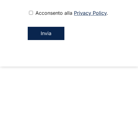
Acconsento alla
Privacy Policy
.