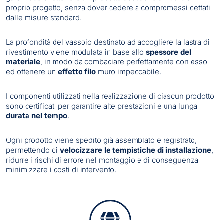
proprio progetto, senza dover cedere a compromessi dettati
dalle misure standard.
La profondità del vassoio destinato ad accogliere la lastra di
rivestimento viene modulata in base allo
spessore del
materiale
, in modo da combaciare perfettamente con esso
ed ottenere un
effetto filo
muro impeccabile.
I componenti utilizzati nella realizzazione di ciascun prodotto
sono certificati per garantire alte prestazioni e una lunga
durata nel tempo
.
Ogni prodotto viene spedito già assemblato e registrato,
permettendo di
velocizzare le tempistiche di installazione
,
ridurre i rischi di errore nel montaggio e di conseguenza
minimizzare i costi di intervento.