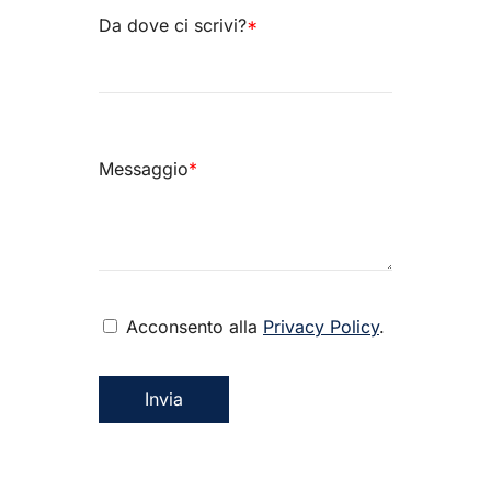
Da dove ci scrivi?
*
Messaggio
*
Acconsento alla
Privacy Policy
.