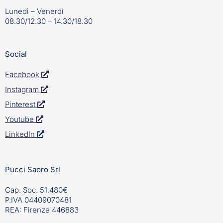
Lunedì – Venerdì
08.30/12.30 – 14.30/18.30
Social
Facebook
Instagram
Pinterest
Youtube
LinkedIn
Pucci Saoro Srl
Cap. Soc. 51.480€
P.IVA 04409070481
REA: Firenze 446883