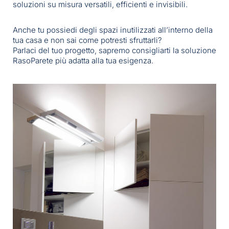
soluzioni su misura versatili, efficienti e invisibili.
Anche tu possiedi degli spazi inutilizzati all’interno della
tua casa e non sai come potresti sfruttarli?
Parlaci del tuo progetto, sapremo consigliarti la soluzione
RasoParete più adatta alla tua esigenza.