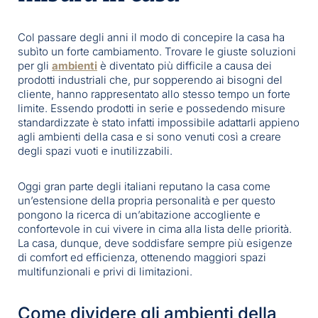
Col passare degli anni il modo di concepire la casa ha
subìto un forte cambiamento. Trovare le giuste soluzioni
per gli
ambienti
è diventato più difficile a causa dei
prodotti industriali che, pur sopperendo ai bisogni del
cliente, hanno rappresentato allo stesso tempo un forte
limite. Essendo prodotti in serie e possedendo misure
standardizzate è stato infatti impossibile adattarli appieno
agli ambienti della casa e si sono venuti così a creare
degli spazi vuoti e inutilizzabili.
Oggi gran parte degli italiani reputano la casa come
un’estensione della propria personalità e per questo
pongono la ricerca di un’abitazione accogliente e
confortevole in cui vivere in cima alla lista delle priorità.
La casa, dunque, deve soddisfare sempre più esigenze
di comfort ed efficienza, ottenendo maggiori spazi
multifunzionali e privi di limitazioni.
Come dividere gli ambienti della