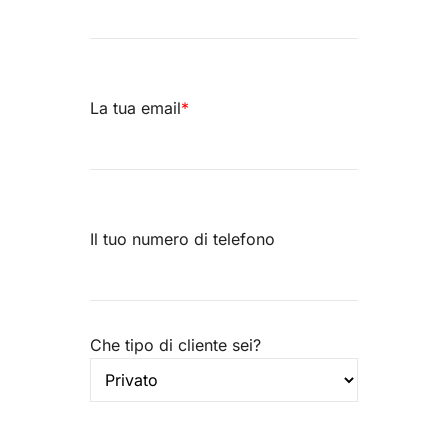
La tua email
*
Il tuo numero di telefono
Che tipo di cliente sei?