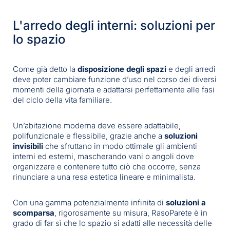
L'arredo degli interni: soluzioni per
lo spazio
Come già detto la
disposizione degli spazi
e degli arredi
deve poter cambiare funzione d’uso nel corso dei diversi
momenti della giornata e adattarsi perfettamente alle fasi
del ciclo della vita familiare.
Un’abitazione moderna deve essere adattabile,
polifunzionale e flessibile, grazie anche a
soluzioni
invisibili
che sfruttano in modo ottimale gli ambienti
interni ed esterni, mascherando vani o angoli dove
organizzare e contenere tutto ciò che occorre, senza
rinunciare a una resa estetica lineare e minimalista.
Con una gamma potenzialmente infinita di
soluzioni a
scomparsa
, rigorosamente su misura, RasoParete è in
grado di far sì che lo spazio si adatti alle necessità delle