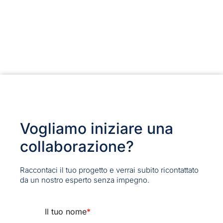
Vogliamo iniziare una
collaborazione?
Raccontaci il tuo progetto e verrai subito ricontattato
da un nostro esperto senza impegno.
Il tuo nome
*