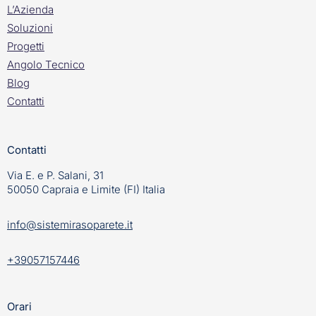
L’Azienda
Soluzioni
Progetti
Angolo Tecnico
Blog
Contatti
Contatti
Via E. e P. Salani, 31
50050 Capraia e Limite (FI) Italia
info@sistemirasoparete.it
+39057157446
Orari