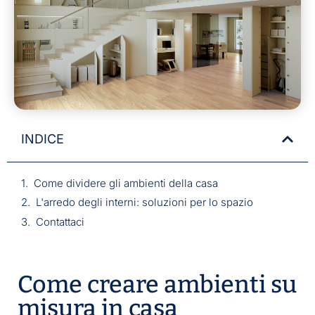
INDICE
Come dividere gli ambienti della casa
L'arredo degli interni: soluzioni per lo spazio
Contattaci
Come creare ambienti su
misura in casa