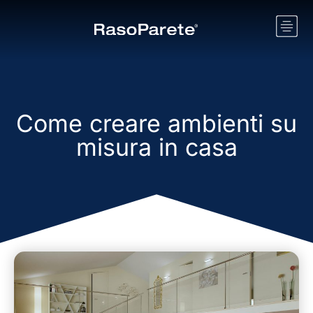
Come creare ambienti su
misura in casa