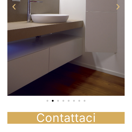
Contattaci