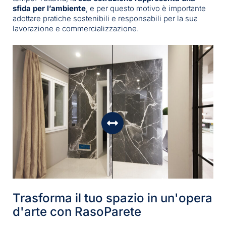
sfida per l’ambiente
, e per questo motivo è importante
adottare pratiche sostenibili e responsabili per la sua
lavorazione e commercializzazione.
Trasforma il tuo spazio in un'opera
d'arte con RasoParete