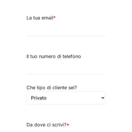
La tua email
*
Il tuo numero di telefono
Che tipo di cliente sei?
Da dove ci scrivi?
*