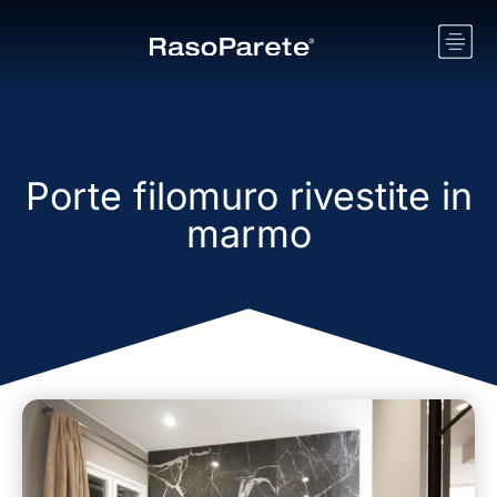
Porte filomuro rivestite in
marmo