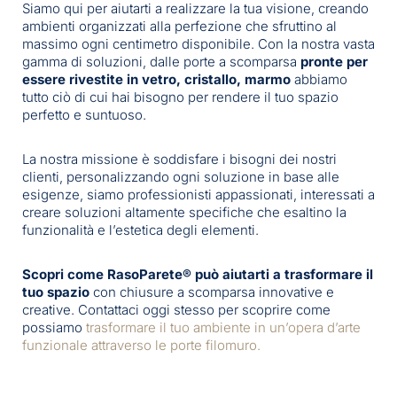
Siamo qui per aiutarti a realizzare la tua visione, creando
ambienti organizzati alla perfezione che sfruttino al
massimo ogni centimetro disponibile. Con la nostra vasta
gamma di soluzioni, dalle porte a scomparsa
pronte per
essere rivestite
in vetro, cristallo, marmo
abbiamo
tutto ciò di cui hai bisogno per rendere il tuo spazio
perfetto e suntuoso.
La nostra missione è soddisfare i bisogni dei nostri
clienti, personalizzando ogni soluzione in base alle
esigenze, siamo professionisti appassionati, interessati a
creare soluzioni altamente specifiche che esaltino la
funzionalità e l’estetica degli elementi.
Scopri come RasoParete® può aiutarti a trasformare il
tuo spazio
con chiusure a scomparsa innovative e
creative. Contattaci oggi stesso per scoprire come
possiamo
trasformare il tuo ambiente in un’opera d’arte
funzionale attraverso le porte filomuro.