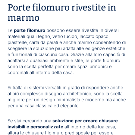
Porte filomuro rivestite in
marmo
Le
porte filomuro
possono essere rivestite in diversi
materiali quali legno, vetro lucido, laccato opaco,
piastrelle, carta da parati e anche marmo consentendo di
scegliere la soluzione più adatta alle esigenze estetiche
e funzionali di ciascuna casa. Grazie alla loro capacità di
adattarsi a qualsiasi ambiente e stile, le porte filomuro
sono la scelta perfetta per creare spazi armonici e
coordinati all’interno della casa.
Si tratta di sistemi versatili in grado di rispondere anche
al più complesso disegno architettonico, sono la scelta
migliore per un design minimalista e moderno ma anche
per una casa classica ed elegante.
Se stai cercando una
soluzione per creare chiusure
invisibili e personalizzate
all’interno della tua casa,
allora le chiusure filo muro predisposte per essere