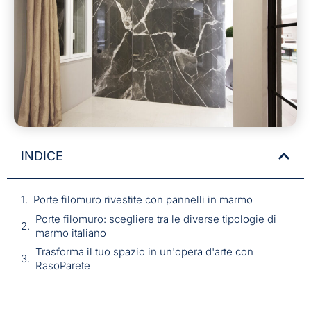
INDICE
Porte filomuro rivestite con pannelli in marmo
Porte filomuro: scegliere tra le diverse tipologie di
marmo italiano
Trasforma il tuo spazio in un'opera d'arte con
RasoParete