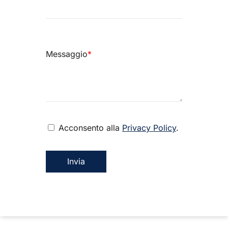
Messaggio
*
Acconsento alla
Privacy Policy
.