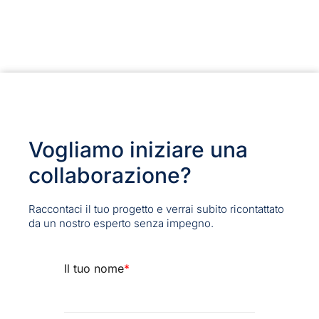
Vogliamo iniziare una
collaborazione?
Raccontaci il tuo progetto e verrai subito ricontattato
da un nostro esperto senza impegno.
Il tuo nome
*