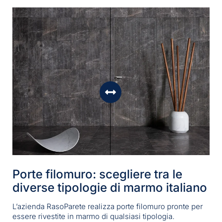
Porte filomuro: scegliere tra le
diverse tipologie di marmo italiano
L’azienda RasoParete realizza porte filomuro pronte per
essere rivestite in marmo di qualsiasi tipologia.