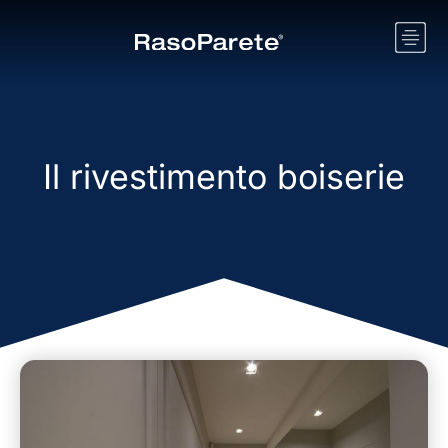
Il rivestimento boiserie