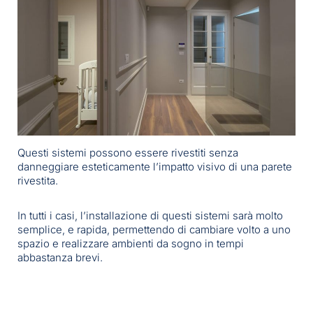
Questi sistemi possono essere rivestiti senza
danneggiare esteticamente l’impatto visivo di una parete
rivestita.
In tutti i casi, l’installazione di questi sistemi sarà molto
semplice, e rapida, permettendo di cambiare volto a uno
spazio e realizzare ambienti da sogno in tempi
abbastanza brevi.