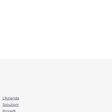
L’Azienda
Soluzioni
Progetti