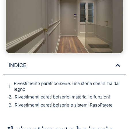
INDICE
Rivestimento pareti boiserie: una storia che inizia dal
legno
Rivestimenti pareti boiserie: materiali e funzioni
Rivestimenti pareti boiserie e sistemi RasoParete