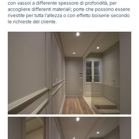
con vassoi a differente spessore di profondità, per
accogliere differenti materiali; porte che possono essere
rivestite per tutta l’altezza o con effetto boiserie secondo
le richieste del cliente.