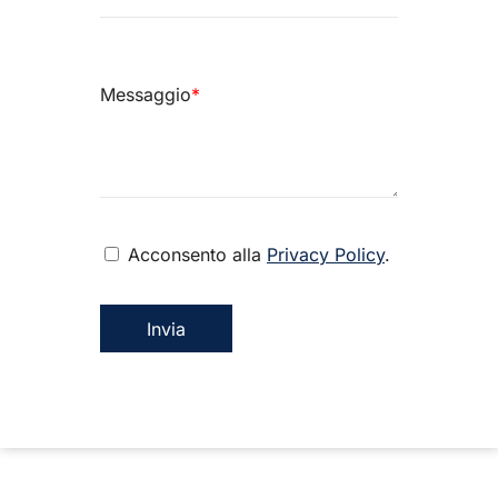
Messaggio
*
Acconsento alla
Privacy Policy
.