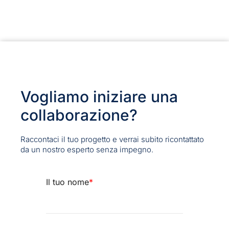
Vogliamo iniziare una
collaborazione?
Raccontaci il tuo progetto e verrai subito ricontattato
da un nostro esperto senza impegno.
Il tuo nome
*