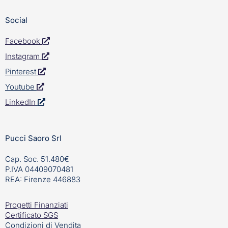
Social
Facebook
Instagram
Pinterest
Youtube
LinkedIn
Pucci Saoro Srl
Cap. Soc. 51.480€
P.IVA 04409070481
REA: Firenze 446883
Progetti Finanziati
Certificato SGS
Condizioni di Vendita