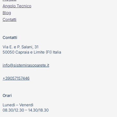
Angolo Tecnico
Blog
Contatti
Contatti
Via E. e P. Salani, 31
50050 Capraia e Limite (FI) Italia
info@sistemirasoparete.it
+39057157446
Orari
Lunedì – Venerdì
08.30/12.30 – 14.30/18.30