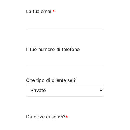
La tua email
*
Il tuo numero di telefono
Che tipo di cliente sei?
Da dove ci scrivi?
*