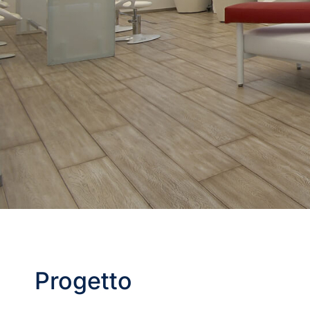
Progetto