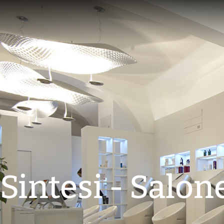
Sintesi - Salon