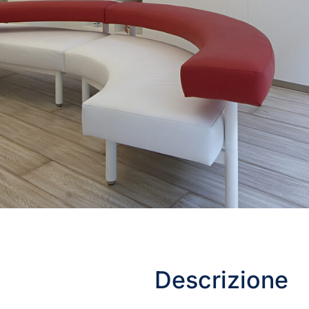
Descrizione