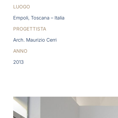
LUOGO
Empoli, Toscana – Italia
PROGETTISTA
Arch. Maurizio Cerri
ANNO
2013