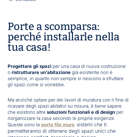
Porte a scomparsa:
perché installarle nella
tua casa!
Progettare gli spazi
per una casa di nuova costruzione
o
ristrutturare un’abitazione
già esistente non è
semplice, in quanto non sempre si riescono a sfruttare
gli spazi come si vorrebbe.
Ma anziché optare per dei lavori di muratura con il fine di
ricavare degli spazi abitativi su misura, è bene sapere
che esistono altre
soluzioni funzionali e di design
per
riorganizzare la casa secondo le proprie esigenze.
sistemi che ti
Queste sono le
porte filo muro
:
permetteranno di ottenere degli spazi unici che