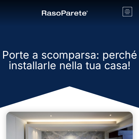
Porte a scomparsa: perché
installarle nella tua casa!