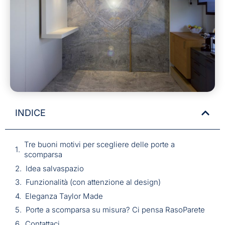
INDICE
Tre buoni motivi per scegliere delle porte a
scomparsa
Idea salvaspazio
Funzionalità (con attenzione al design)
Eleganza Taylor Made
Porte a scomparsa su misura? Ci pensa RasoParete
Contattaci