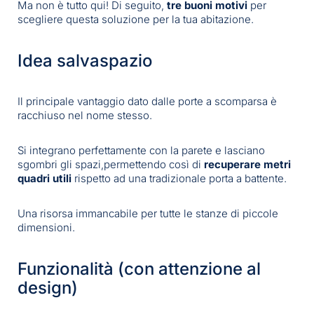
Ma non è tutto qui! Di seguito,
tre buoni motivi
per
scegliere questa soluzione per la tua abitazione.
Idea salvaspazio
Il principale vantaggio dato dalle porte a scomparsa è
racchiuso nel nome stesso.
Si integrano perfettamente con la parete e lasciano
sgombri gli spazi,permettendo così di
recuperare metri
quadri utili
rispetto ad una tradizionale porta a battente.
Una risorsa immancabile per tutte le stanze di piccole
dimensioni.
Funzionalità (con attenzione al
design)