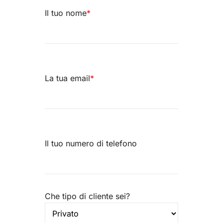
Il tuo nome
*
La tua email
*
Il tuo numero di telefono
Che tipo di cliente sei?