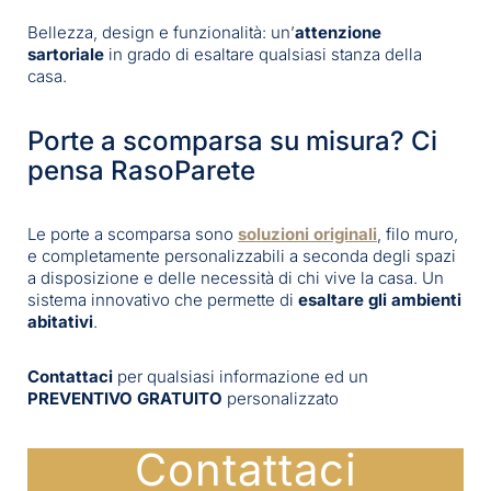
Bellezza, design e funzionalità: un’
attenzione
sartoriale
in grado di esaltare qualsiasi stanza della
casa.
Porte a scomparsa su misura? Ci
pensa RasoParete
Le porte a scomparsa sono
soluzioni originali
, filo muro,
e completamente personalizzabili a seconda degli spazi
a disposizione e delle necessità di chi vive la casa. Un
sistema innovativo che permette di
esaltare gli ambienti
abitativi
.
Contattaci
per qualsiasi informazione ed un
PREVENTIVO GRATUITO
personalizzato
Contattaci