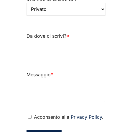
Da dove ci scrivi?
*
Messaggio
*
Acconsento alla
Privacy Policy
.