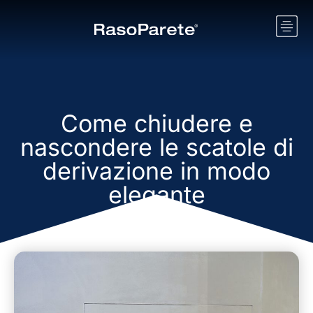
Come chiudere e
nascondere le scatole di
derivazione in modo
elegante