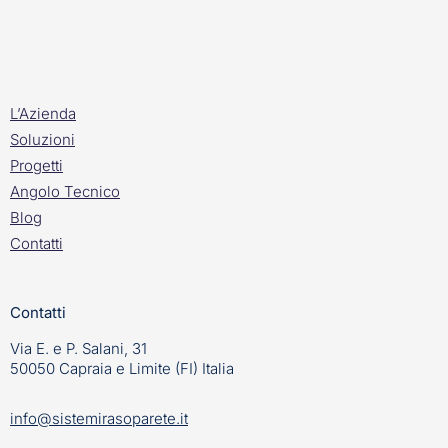
L’Azienda
Soluzioni
Progetti
Angolo Tecnico
Blog
Contatti
Contatti
Via E. e P. Salani, 31
50050 Capraia e Limite (FI) Italia
info@sistemirasoparete.it