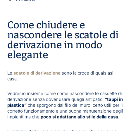
Come chiudere e
nascondere le scatole di
derivazione in modo
elegante
Le
scatole di derivazione
sono la croce di qualsiasi
casa.
Vedremo insieme come come nascondere le cassette di
derivazione senza dover usare quegli antipatici
“tappi in
plastica”
che sporgono dal filo del muro, certo utili per il
corretto funzionamento e una buona manutenzione degli
impianti ma che
poco si adattano allo stile della casa
.