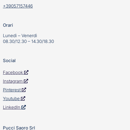
+39057157446
Orari
Lunedì – Venerdì
08.30/12.30 – 14.30/18.30
Social
Facebook
Instagram
Pinterest
Youtube
LinkedIn
Pucci Saoro Srl