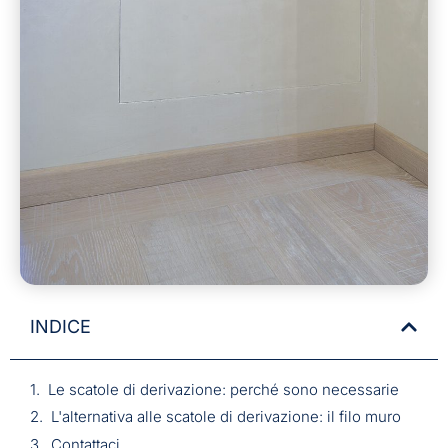
INDICE
Le scatole di derivazione: perché sono necessarie
L'alternativa alle scatole di derivazione: il filo muro
Contattaci