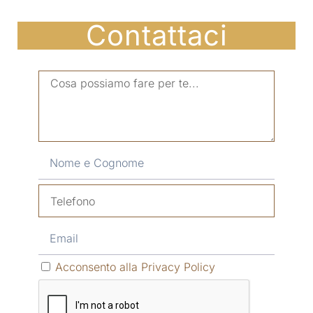
Contattaci
Acconsento alla Privacy Policy