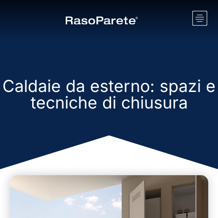
Caldaie da esterno: spazi e
tecniche di chiusura