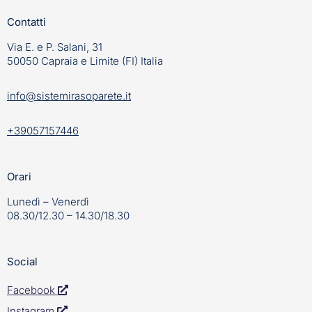
Contatti
Via E. e P. Salani, 31
50050 Capraia e Limite (FI) Italia
info@sistemirasoparete.it
+39057157446
Orari
Lunedì – Venerdì
08.30/12.30 – 14.30/18.30
Social
Facebook
Instagram