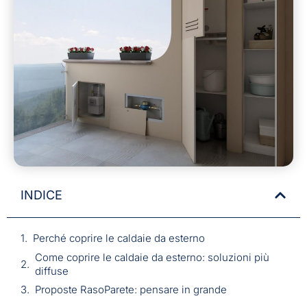
INDICE
Perché coprire le caldaie da esterno
Come coprire le caldaie da esterno: soluzioni più
diffuse
Proposte RasoParete: pensare in grande