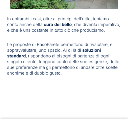
In entrambi i casi, oltre ai principi dell’utile, teniamo
conto anche della
cura del bello
, che diventa imperativo,
e che è una costante in tutto ciò che produciamo.
Le proposte di RasoParete permettono di rivalutare, e
sopravvalutare, uno spazio. Al di là di
soluzioni
standard
, rispondono ai bisogni di partenza di ogni
singolo cliente, tengono conto delle sue esigenze, delle
sue preferenze ma gli permettono di andare oltre scelte
anonime e di dubbio gusto.