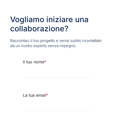
Vogliamo iniziare una
collaborazione?
Raccontaci il tuo progetto e verrai subito ricontattato
da un nostro esperto senza impegno.
Il tuo nome
*
La tua email
*