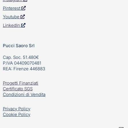
Pinterest
Youtube
LinkedIn
Pucci Saoro Srl
Cap. Soc. 51.480€
P.IVA 04409070481
REA: Firenze 446883
Progetti Finanziati
Certificato SGS
Condizioni di Vendita
Privacy Policy
Cookie Policy