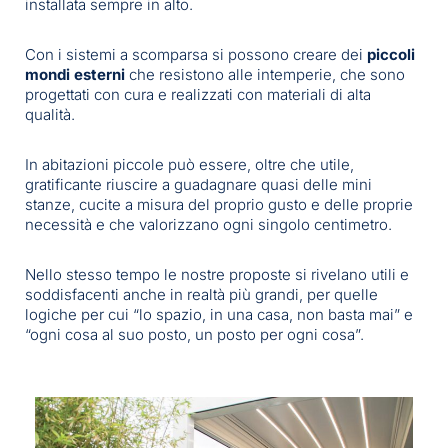
installata sempre in alto.
Con i sistemi a scomparsa si possono creare dei
piccoli
mondi esterni
che resistono alle intemperie, che sono
progettati con cura e realizzati con materiali di alta
qualità.
In abitazioni piccole può essere, oltre che utile,
gratificante riuscire a guadagnare quasi delle mini
stanze, cucite a misura del proprio gusto e delle proprie
necessità e che valorizzano ogni singolo centimetro.
Nello stesso tempo le nostre proposte si rivelano utili e
soddisfacenti anche in realtà più grandi, per quelle
logiche per cui “lo spazio, in una casa, non basta mai” e
“ogni cosa al suo posto, un posto per ogni cosa”.