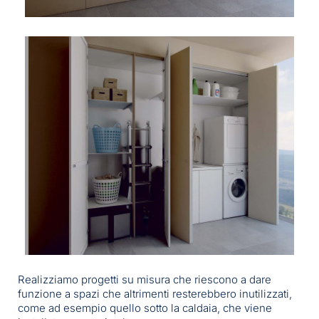
Realizziamo progetti su misura che riescono a dare
funzione a spazi che altrimenti resterebbero inutilizzati,
come ad esempio quello sotto la caldaia, che viene