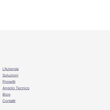
L’Azienda
Soluzioni
Progetti
Angolo Tecnico
Blog
Contatti