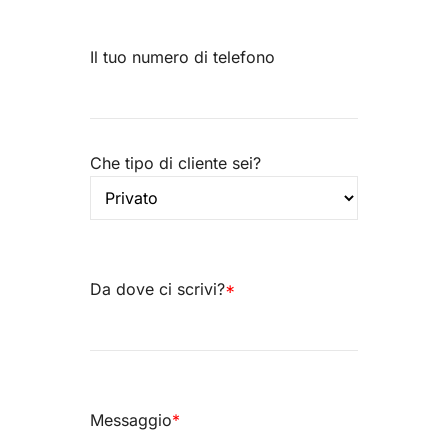
Il tuo numero di telefono
Che tipo di cliente sei?
Da dove ci scrivi?
*
Messaggio
*