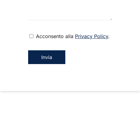
Acconsento alla
Privacy Policy
.