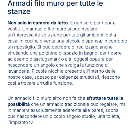
Armadi filo muro per tutte le
stanze
Non solo in camera da letto
. E non solo per riporre
vestiti. Un armadio filo muro si può rivelare
un’interessante soluzione per tutti gli ambienti della
casa. in cucina diventa una piccola dispensa, in corridoio
un ripostiglio. Si può decidere di realizzarlo anche
sfruttando una porzione di spazio in bagno, per riporre
ad esempio asciugamani o altri oggetti oppure per
nascondere un angolo che svolga la funzione di
lavanderia. Piccole nicchie presenti all’interno delle
nostre case, spesso per esigenze strutturali, riescono
così a trovare un’utile funzione.
Un armadio filo muro altro non fa che
sfruttare tutte le
possibilità
che un armadio tradizionale può regalare, ma
in maniera assolutamente aderente alle pareti, sobria:
può nascondere un piccolo angolo studio, una toletta,
l’impianto tv.