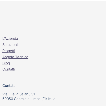
L’Azienda
Soluzioni
Progetti
Angolo Tecnico
Blog
Contatti
Contatti
Via E. e P. Salani, 31
50050 Capraia e Limite (FI) Italia