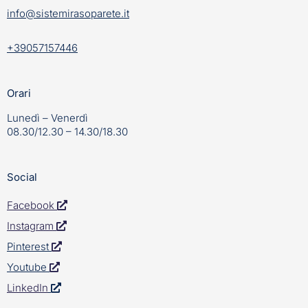
info@sistemirasoparete.it
+39057157446
Orari
Lunedì – Venerdì
08.30/12.30 – 14.30/18.30
Social
Facebook
Instagram
Pinterest
Youtube
LinkedIn