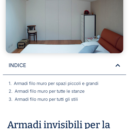
INDICE
Armadi filo muro per spazi piccoli e grandi
Armadi filo muro per tutte le stanze
Armadi filo muro per tutti gli stili
Armadi invisibili per la