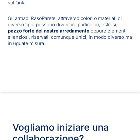
sull’anta.
Gli armadi RasoParete, attraverso colori o materiali di
diverso tipo, possono diventare particolari, estrosi,
pezzo forte
del nostro arredamento
oppure elementi
silenziosi, riservati, comunque unici, in modo diverso ma
in uguale misura.
Vogliamo iniziare una
collaborazione?