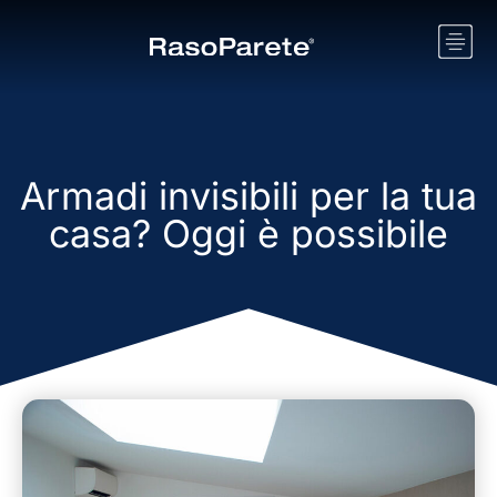
Armadi invisibili per la tua
casa? Oggi è possibile