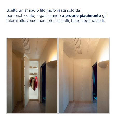
Scelto un armadio filo muro resta solo da
personalizzarlo, organizzando
a proprio piacimento
gli
interni attraverso mensole, cassetti, barre appendiabiti.