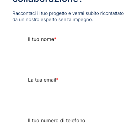
Raccontaci il tuo progetto e verrai subito ricontattato
da un nostro esperto senza impegno.
Il tuo nome
*
La tua email
*
Il tuo numero di telefono